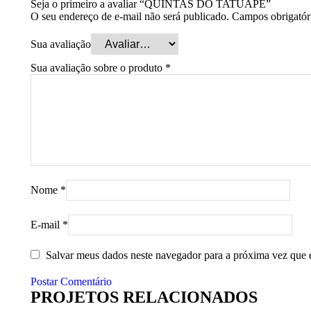
Seja o primeiro a avaliar “QUINTAS DO TATUAPÉ”
O seu endereço de e-mail não será publicado.
Campos obrigatór
Sua avaliação
Sua avaliação sobre o produto
*
Nome
*
E-mail
*
Salvar meus dados neste navegador para a próxima vez que 
Postar Comentário
PROJETOS RELACIONADOS