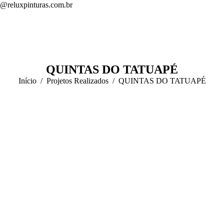
s@reluxpinturas.com.br
QUINTAS DO TATUAPÉ
Início
Projetos Realizados
QUINTAS DO TATUAPÉ