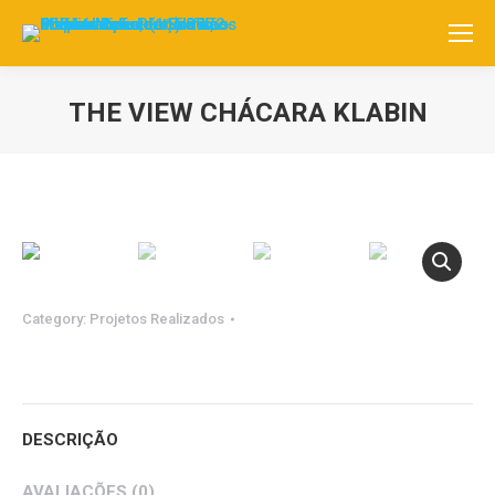
THE VIEW CHÁCARA KLABIN
Category:
Projetos Realizados
DESCRIÇÃO
AVALIAÇÕES (0)