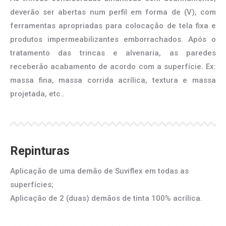
deverão ser abertas num perfil em forma de (V), com
ferramentas apropriadas para colocação de tela fixa e
produtos impermeabilizantes emborrachados. Após o
tratamento das trincas e alvenaria, as paredes
receberão acabamento de acordo com a superfície. Ex:
massa fina, massa corrida acrílica, textura e massa
projetada, etc..
Repinturas
Aplicação de uma demão de Suviflex em todas as
superfícies;
Aplicação de 2 (duas) demãos de tinta 100% acrílica.