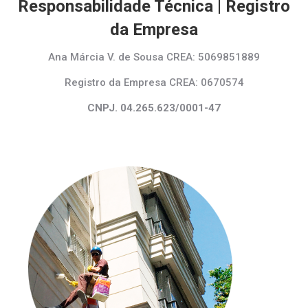
Responsabilidade Técnica |
Registro
da Empresa
Ana Márcia V. de Sousa CREA: 5069851889
Registro da Empresa CREA: 0670574
CNPJ. 04.265.623/0001-47