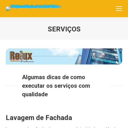
SERVIÇOS
Você está aqui:
Algumas dicas de como
executar os serviços com
qualidade
Lavagem de Fachada