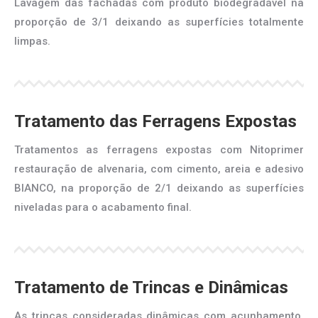
Lavagem das fachadas com produto biodegradável na
proporção de 3/1 deixando as superfícies totalmente
limpas.
Tratamento das Ferragens Expostas
Tratamentos as ferragens expostas com Nitoprimer
restauração de alvenaria, com cimento, areia e adesivo
BIANCO, na proporção de 2/1 deixando as superfícies
niveladas para o acabamento final.
Tratamento de Trincas e Dinâmicas
As trincas consideradas dinâmicas com acunhamento,