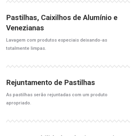
Pastilhas, Caixilhos de Alumínio e
Venezianas
Lavagem com produtos especiais deixando-as
totalmente limpas.
Rejuntamento de Pastilhas
As pastilhas serão rejuntadas com um produto
apropriado.