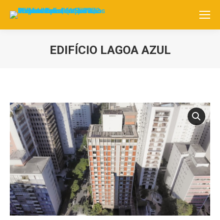
EDIFÍCIO LAGOA AZUL