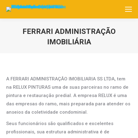
FERRARI ADMINISTRAÇÃO
IMOBILIÁRIA
Você está aqui:
A FERRARI ADMINISTRAÇÂO IMOBILIARIA SS LTDA, tem
na RELUX PINTURAS uma de suas parceiras no ramo de
pintura e restauração predial. A empresa RELUX é uma
das empresas do ramo, mais preparada para atender os
anseios da coletividade condominial.
Seus funcionários são qualificados e excelentes
profissionais, sua estrutura administrativa é de