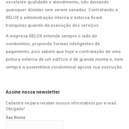
excelente qualidade e atendimento, não deixando
quaisquer dúvidas sem serem sanadas. Contratando a
RELUX a administração interna e externa ficam
tranquilas quando da execução dos serviços.
A empresa RELUX entende sempre o lado do
condomínio, propondo formas inteligentes de
pagamento, pois sabem que hoje a contratação de uma
pintura externa de um edifício é de grande monta e, nem
sempre a assembleia condominial aprova sua execução.
Assine nossa newsletter
Cadastre-se para receber nossos informativos por e-mail.
Obrigado!
Seu Nome