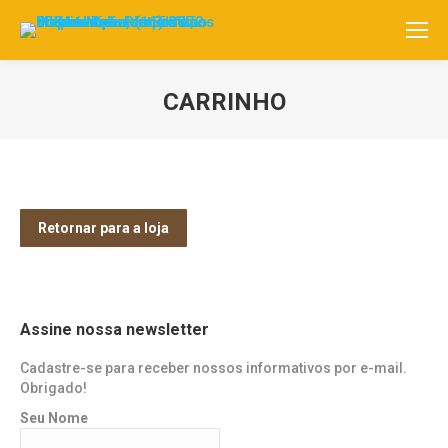
CARRINHO
Você está aqui:
Retornar para a loja
Assine nossa newsletter
Cadastre-se para receber nossos informativos por e-mail.
Obrigado!
Seu Nome