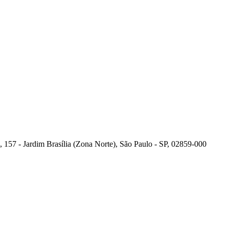
 157 - Jardim Brasília (Zona Norte), São Paulo - SP, 02859-000