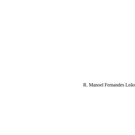
R. Manoel Fernandes Leão,