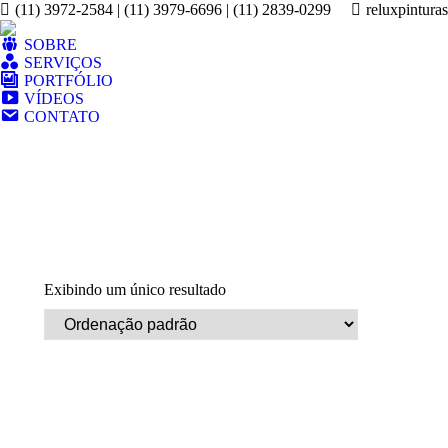
(11) 3972-2584 | (11) 3979-6696 | (11) 2839-0299
reluxpintura
SOBRE
SERVIÇOS
PORTFÓLIO
VÍDEOS
CONTATO
Exibindo um único resultado